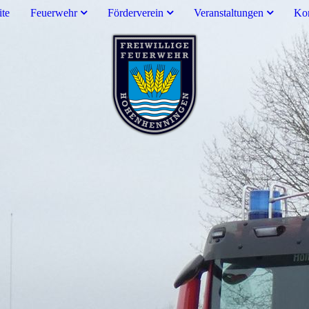
ite
Feuerwehr
Förderverein
Veranstaltungen
Kon