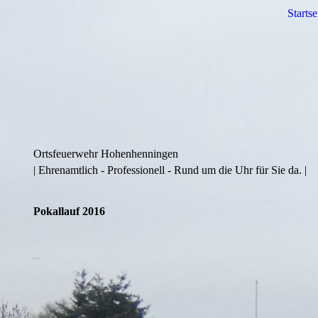
Startse
Ortsfeuerwehr Hohenhenningen
| Ehrenamtlich - Professionell - Rund um die Uhr für Sie da. |
Pokallauf 2016